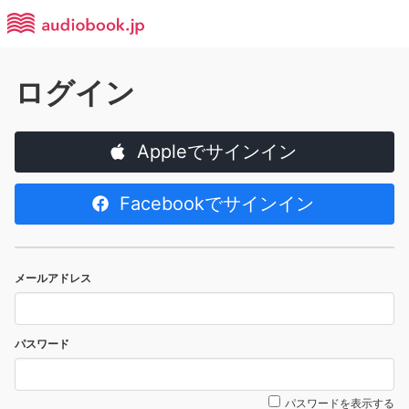
ログイン
Appleでサインイン
Facebookでサインイン
メールアドレス
パスワード
パスワードを表示する