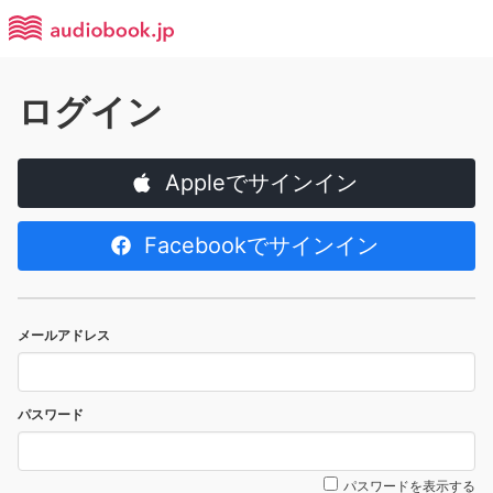
ログイン
Appleでサインイン
Facebookでサインイン
メールアドレス
パスワード
パスワードを表示する