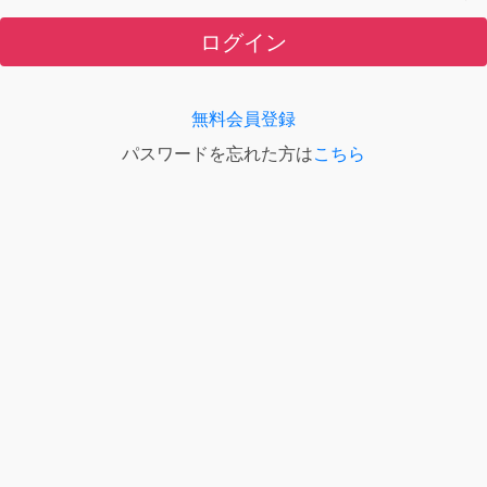
ログイン
無料会員登録
パスワードを忘れた方は
こちら