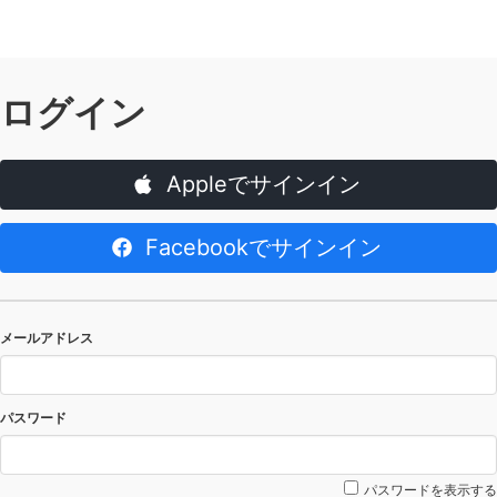
ログイン
Appleでサインイン
Facebookでサインイン
メールアドレス
パスワード
パスワードを表示する