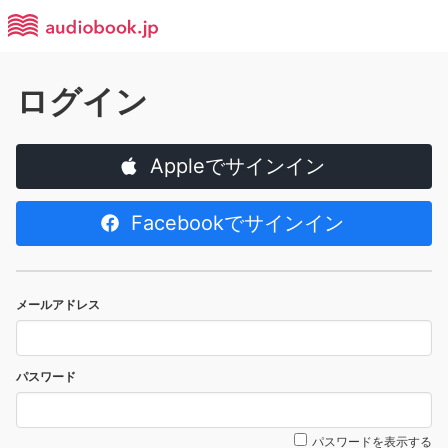
ログイン
Appleでサインイン
Facebookでサインイン
メールアドレス
パスワード
パスワードを表示する