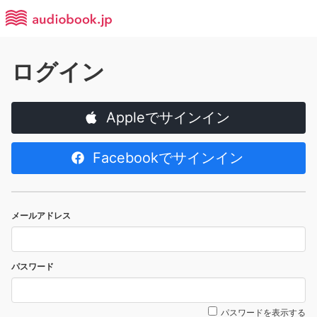
ログイン
Appleでサインイン
Facebookでサインイン
メールアドレス
パスワード
パスワードを表示する