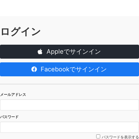
ログイン
Appleでサインイン
Facebookでサインイン
メールアドレス
パスワード
パスワードを表示する