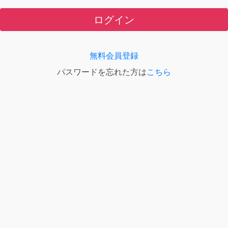
ログイン
無料会員登録
パスワードを忘れた方は
こちら