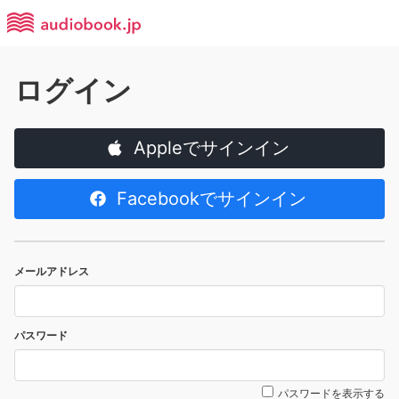
ログイン
Appleでサインイン
Facebookでサインイン
メールアドレス
パスワード
パスワードを表示する