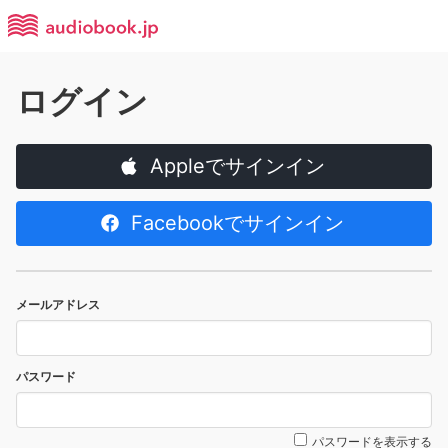
ログイン
Appleでサインイン
Facebookでサインイン
メールアドレス
パスワード
パスワードを表示する