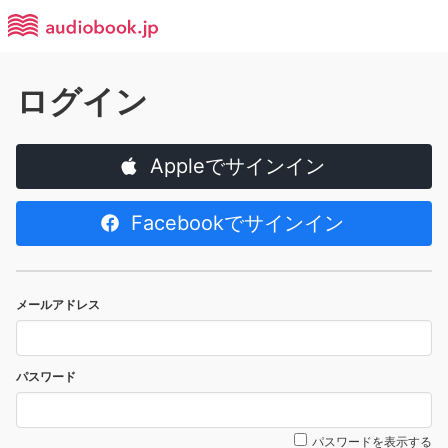
ログイン
Appleでサインイン
Facebookでサインイン
メールアドレス
パスワード
パスワードを表示する