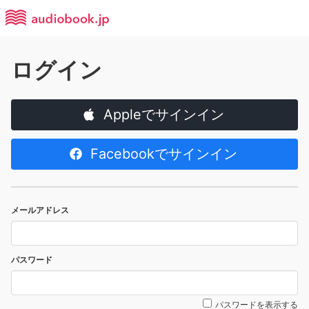
ログイン
Appleでサインイン
Facebookでサインイン
メールアドレス
パスワード
パスワードを表示する