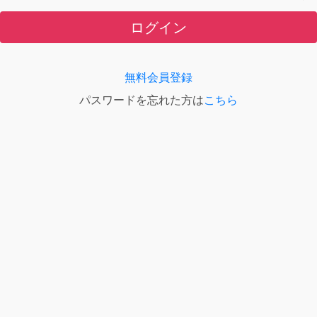
ログイン
無料会員登録
パスワードを忘れた方は
こちら