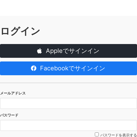
ログイン
Appleでサインイン
Facebookでサインイン
メールアドレス
パスワード
パスワードを表示する