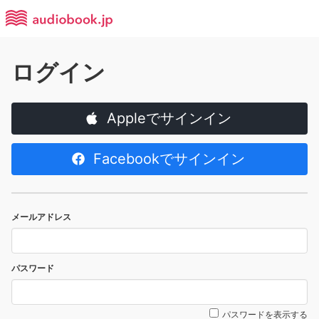
ログイン
Appleでサインイン
Facebookでサインイン
メールアドレス
パスワード
パスワードを表示する