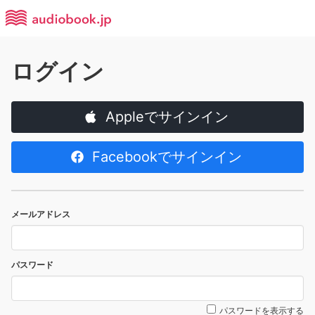
ログイン
Appleでサインイン
Facebookでサインイン
メールアドレス
パスワード
パスワードを表示する