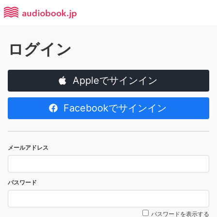
ログイン
Appleでサインイン
Facebookでサインイン
メールアドレス
パスワード
パスワードを表示する