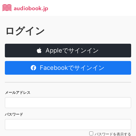
ログイン
Appleでサインイン
Facebookでサインイン
メールアドレス
パスワード
パスワードを表示する