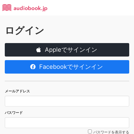
ログイン
Appleでサインイン
Facebookでサインイン
メールアドレス
パスワード
パスワードを表示する