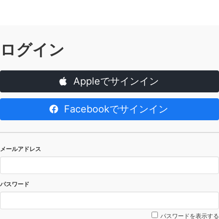
ログイン
Appleでサインイン
Facebookでサインイン
メールアドレス
パスワード
パスワードを表示する