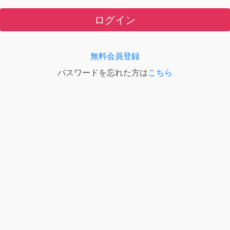
ログイン
無料会員登録
パスワードを忘れた方は
こちら