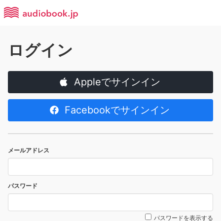
ログイン
Appleでサインイン
Facebookでサインイン
メールアドレス
パスワード
パスワードを表示する