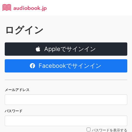
ログイン
Appleでサインイン
Facebookでサインイン
メールアドレス
パスワード
パスワードを表示する