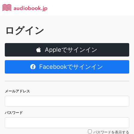
ログイン
Appleでサインイン
Facebookでサインイン
メールアドレス
パスワード
パスワードを表示する