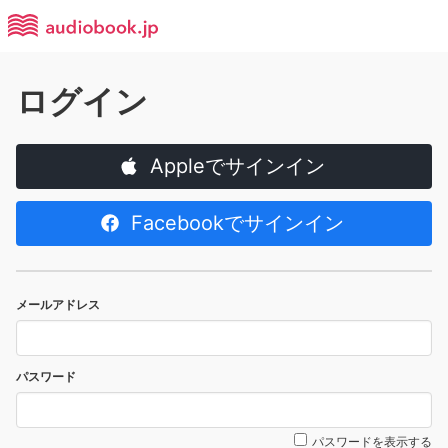
ログイン
Appleでサインイン
Facebookでサインイン
メールアドレス
パスワード
パスワードを表示する