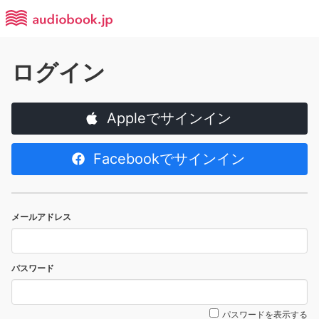
ログイン
Appleでサインイン
Facebookでサインイン
メールアドレス
パスワード
パスワードを表示する