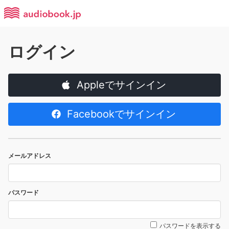
ログイン
Appleでサインイン
Facebookでサインイン
メールアドレス
パスワード
パスワードを表示する