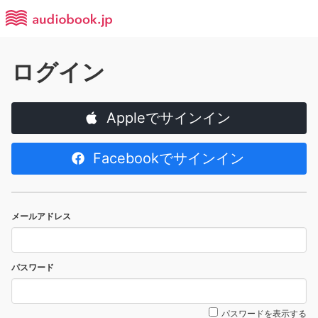
ログイン
Appleでサインイン
Facebookでサインイン
メールアドレス
パスワード
パスワードを表示する