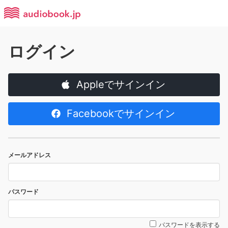
ログイン
Appleでサインイン
Facebookでサインイン
メールアドレス
パスワード
パスワードを表示する