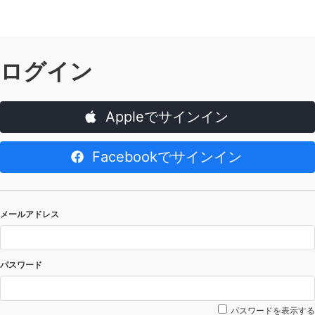
ログイン
Appleでサインイン
Facebookでサインイン
メールアドレス
パスワード
パスワードを表示する