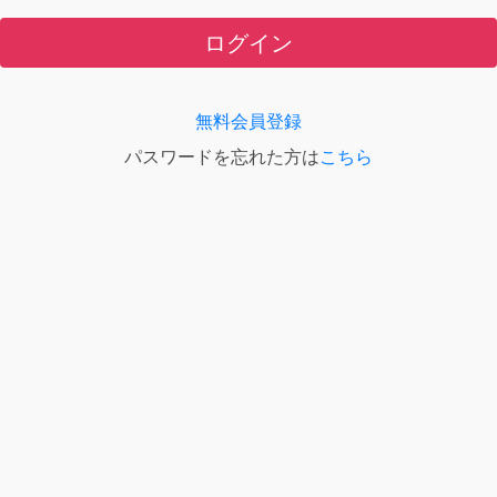
ログイン
無料会員登録
パスワードを忘れた方は
こちら