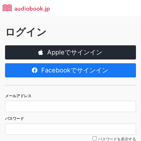
ログイン
Appleでサインイン
Facebookでサインイン
メールアドレス
パスワード
パスワードを表示する