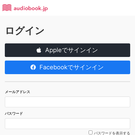
ログイン
Appleでサインイン
Facebookでサインイン
メールアドレス
パスワード
パスワードを表示する