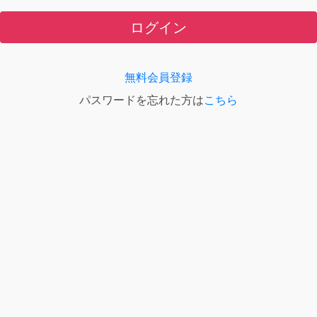
ログイン
無料会員登録
パスワードを忘れた方は
こちら