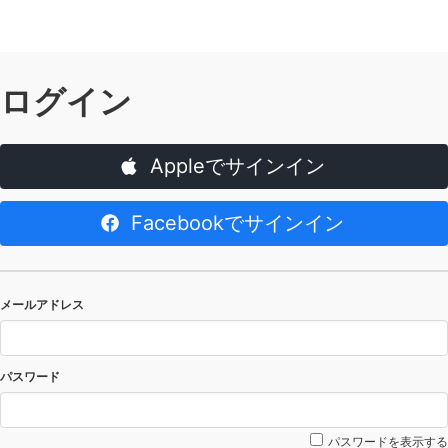
ログイン
Appleでサインイン
Facebookでサインイン
メールアドレス
パスワード
パスワードを表示する