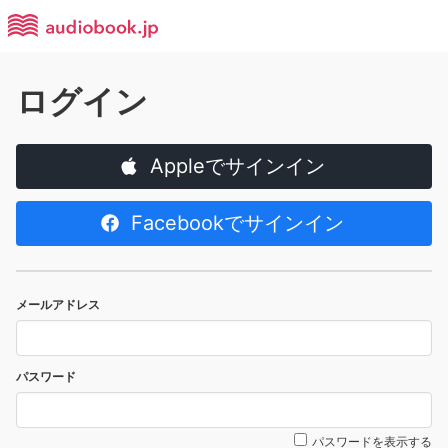
ログイン
Appleでサインイン
Facebookでサインイン
メールアドレス
パスワード
パスワードを表示する