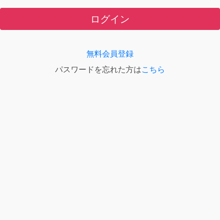
ログイン
無料会員登録
パスワードを忘れた方は
こちら