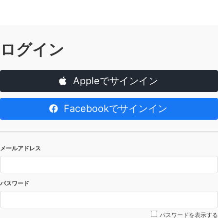
ログイン
Appleでサインイン
Facebookでサインイン
メールアドレス
パスワード
パスワードを表示する