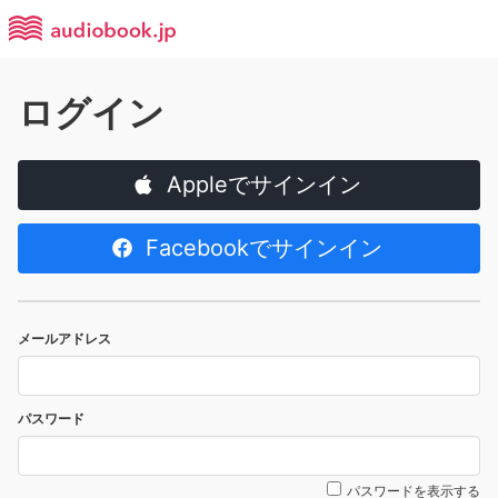
ログイン
Appleでサインイン
Facebookでサインイン
メールアドレス
パスワード
パスワードを表示する