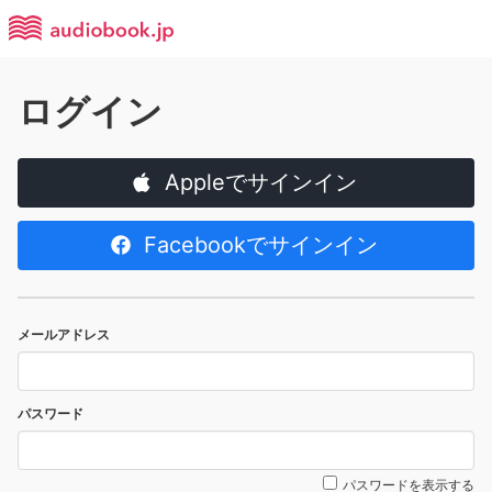
ログイン
Appleでサインイン
Facebookでサインイン
メールアドレス
パスワード
パスワードを表示する