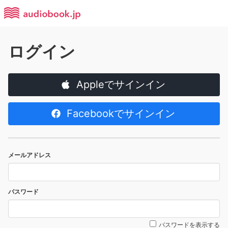
ログイン
Appleでサインイン
Facebookでサインイン
メールアドレス
パスワード
パスワードを表示する