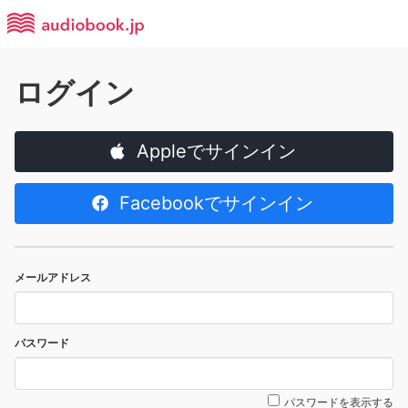
ログイン
Appleでサインイン
Facebookでサインイン
メールアドレス
パスワード
パスワードを表示する