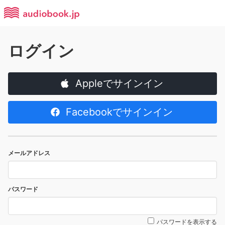
ログイン
Appleでサインイン
Facebookでサインイン
メールアドレス
パスワード
パスワードを表示する