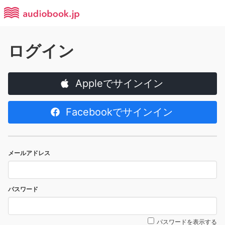
ログイン
Appleでサインイン
Facebookでサインイン
メールアドレス
パスワード
パスワードを表示する