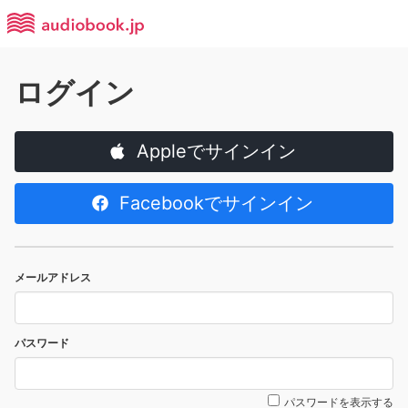
ログイン
Appleでサインイン
Facebookでサインイン
メールアドレス
パスワード
パスワードを表示する