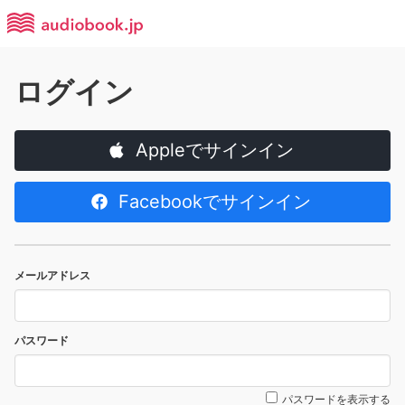
ログイン
Appleでサインイン
Facebookでサインイン
メールアドレス
パスワード
パスワードを表示する