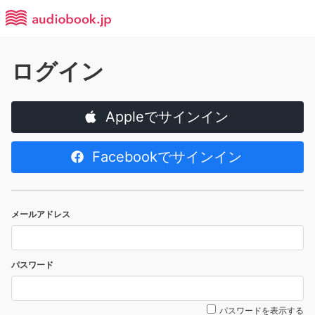
ログイン
Appleでサインイン
Facebookでサインイン
メールアドレス
パスワード
パスワードを表示する