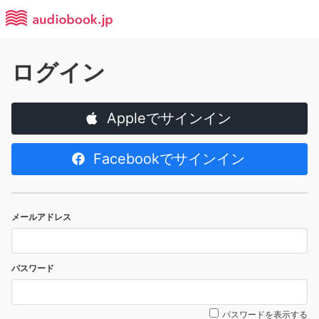
ログイン
Appleでサインイン
Facebookでサインイン
メールアドレス
パスワード
パスワードを表示する