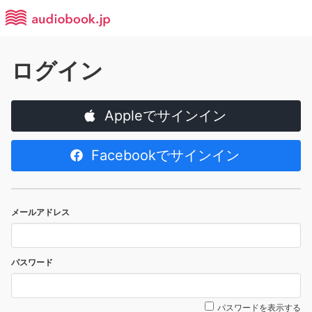
ログイン
Appleでサインイン
Facebookでサインイン
メールアドレス
パスワード
パスワードを表示する