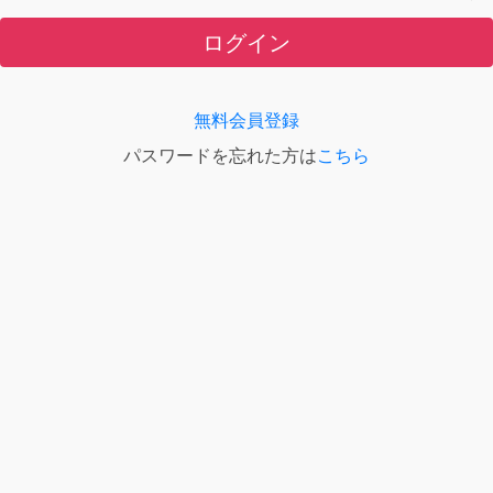
ログイン
無料会員登録
パスワードを忘れた方は
こちら