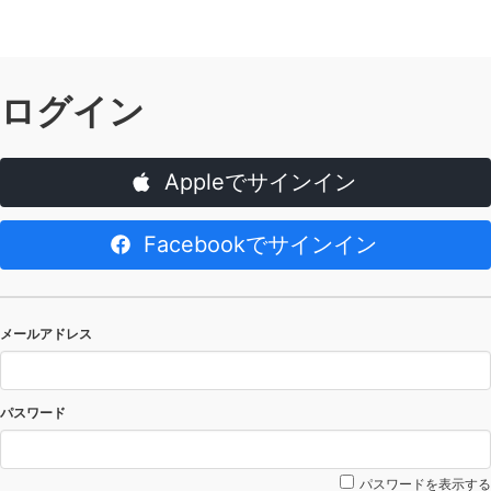
ログイン
Appleでサインイン
Facebookでサインイン
メールアドレス
パスワード
パスワードを表示する