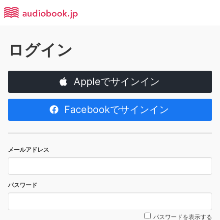
ログイン
Appleでサインイン
Facebookでサインイン
メールアドレス
パスワード
パスワードを表示する