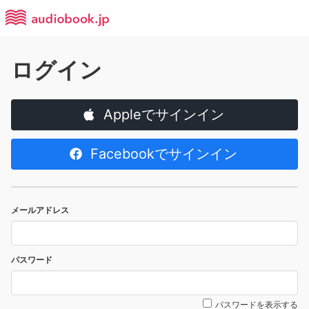
ログイン
Appleでサインイン
Facebookでサインイン
メールアドレス
パスワード
パスワードを表示する