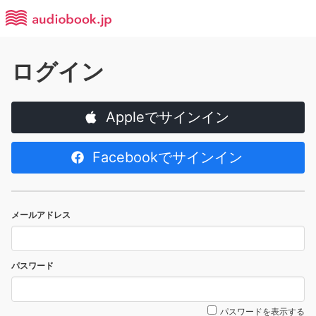
ログイン
Appleでサインイン
Facebookでサインイン
メールアドレス
パスワード
パスワードを表示する