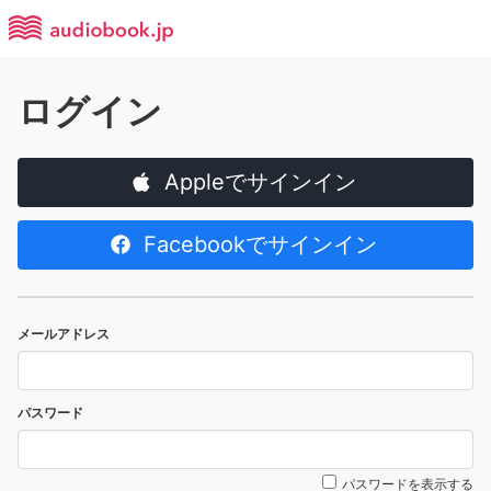
ログイン
Appleでサインイン
Facebookでサインイン
メールアドレス
パスワード
パスワードを表示する