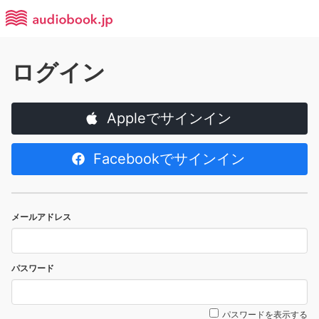
ログイン
Appleでサインイン
Facebookでサインイン
メールアドレス
パスワード
パスワードを表示する