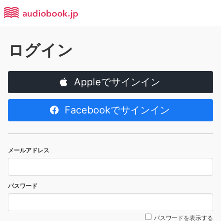
ログイン
Appleでサインイン
Facebookでサインイン
メールアドレス
パスワード
パスワードを表示する