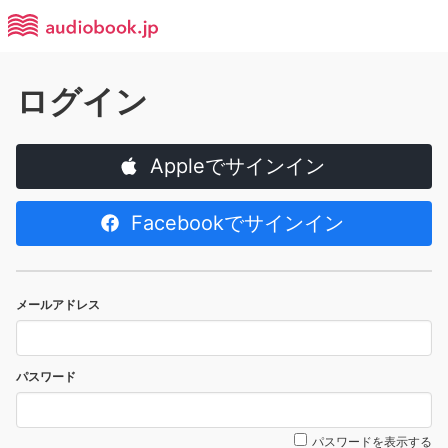
ログイン
Appleでサインイン
Facebookでサインイン
メールアドレス
パスワード
パスワードを表示する